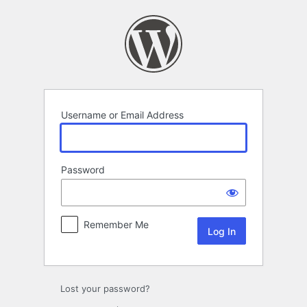
Log
In
Username or Email Address
Password
Remember Me
Lost your password?