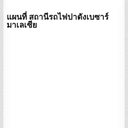
แผนที่ สถานีรถไฟปาดังเบซาร์
มาเลเซีย