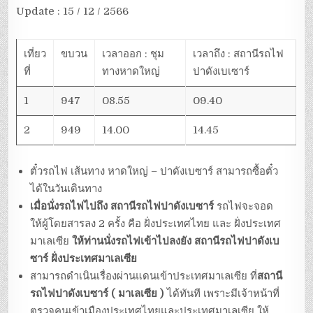
Update : 15 / 12 / 2566
เที่ยว
ขบวน
เวลาออก : ชุม
เวลาถึง : สถานีรถไฟ
ที่
ทางหาดใหญ่
ปาดังเบเซาร์
1
947
08.55
09.40
2
949
14.00
14.45
ตั๋วรถไฟ
เส้นทาง หาดใหญ่ – ปาดังเบซาร์ สามารถซื้อตั๋ว
ได้ในวันเดินทาง
เมื่อนั่งรถไฟไปถึง
สถานีรถไฟปาดังเบซาร์
รถไฟจะจอด
ให้ผู้โดยสารลง 2 ครั้ง คือ ฝั่งประเทศไทย และ ฝั่งประเทศ
มาเลเซีย
ให้ท่านนั่งรถไฟเข้าไปลงยัง สถานีรถไฟปาดังเบ
ซาร์ ฝั่งประเทศมาเลเซีย
สามารถดำเนินเรื่องผ่านแดนเข้าประเทศมาเลเซีย ที่
สถานี
รถไฟปาดังเบซาร์ ( มาเลเซีย )
ได้ทันที เพราะมีเจ้าหน้าที่
ตรวจคนเข้าเมืองประเทศไทยและประเทศมาเลเซีย ให้