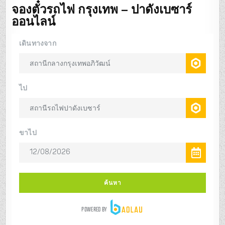
จองตั๋วรถไฟ
กรุงเทพ – ปาดังเบซาร์
ออนไลน์