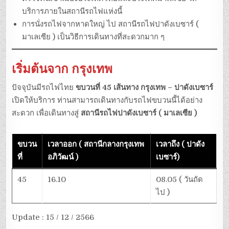
บริการภายในสถานีรถไฟแห่งนี้
การนั่งรถไฟจากหาดใหญ่ ไป สถานีรถไฟปาดังเบซาร์ (
มาเลเซีย ) เป็นวิธีการเดินทางที่สะดวกมาก ๆ
เริ่มต้นจาก กรุงเทพ
ปัจจุบันมีรถไฟไทย
ขบวนที่ 45 เส้นทาง กรุงเทพ – ปาดังเบซาร์
เปิดให้บริการ ท่านสามารถเดินทางกับรถไฟขบวนนี้ได้อย่าง
สะดวก เพื่อเดินทางสู่
สถานีรถไฟปาดังเบซาร์ ( มาเลเซีย )
ขบวน
เวลาออก ( สถานีกลางกรุงเทพ
เวลาถึง ( ปาดัง
ที่
อภิวัฒน์ )
เบซาร์)
45
16.10
08.05 ( วันถัด
ไป )
Update : 15 / 12 / 2566