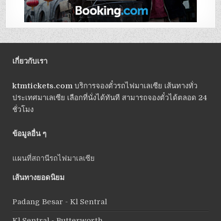
เกี่ยวกับเรา
ktmtickets.com
บริการจองตั๋วรถไฟมาเลเซีย เส้นทางทั่ว
ประเทศมาเลเซีย เลือกที่นั่งได้ทันที สามารถจองตั๋วได้ตลอด 24
ชั่วโมง
ข้อมูลอื่น ๆ
แผนที่สถานีรถไฟมาเลเซีย
เส้นทางยอดนิยม
Padang Besar - Kl Sentral
Kl Sentral - Butterworth