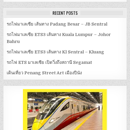
RECENT POSTS
รถไฟมาเลเซีย เส้นทาง Padang Besar – JB Sentral
รถไฟมาเลเซีย ETS3 เส้นทาง Kuala Lumpur – Johor
Bahru
รถไฟมาเลเซีย ETS3 เส้นทาง Kl Sentral – Kluang
รถไฟ ETS มาเลเซีย เปิดวิ่งถึงสถานี Segamat
เดินเที่ยว Penang Street Art เมืองปีนัง