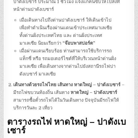
ปาดังเบซาร์ ประมาณ 1 ชั่วโมง แจ้งแก่คนขับให้ไปส่งที่
หน้าด่านปาดังเบซาร์
เมื่อเดินทางไปถึงด่านปาดังเบซาร์ ให้เดินเข้าไป
เพื่อทำดำเนินเรื่องผ่านแดนเข้าประเทศมาเลเซีย
ทั้งด่านฝั่งประเทศไทย และ ด่านฝั่งประเทศ
มาเลเซีย นิยมเรียกว่า
“จ๊อบพาสปอร์ต”
เมื่อผ่านแดนเรียบร้อย ท่านสามารถใช้บริการรถ
แท็กซี่ หรือ รถมอเตอร์ไซต์ที่ให้บริเวณหน้าด่านฝั่ง
มาเลเซีย เพื่อเดินทางจากด่านไปยังสถานีรถไฟปา
ดังเบซาร์ มาเลเซีย
เดินทางด้วยรถไฟไทย เส้นทาง หาดใหญ่ – ปาดังเบซาร์
–
มีรถไฟขบวนท้องถิ่น เส้นทาง
หาดใหญ่ – ปาดังเบซาร์
สามารถซื้อตั๋วรถไฟได้ในวันเดินทาง ปัจจุบันมีรถไฟให้
บริการวันละ 2 เที่ยว
ตารางรถไฟ หาดใหญ่ – ปาดังเบ
เซาร์